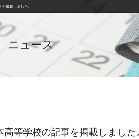
事を掲載しました。
ニュース
洲本高等学校の記事を掲載しました