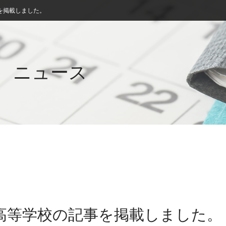
を掲載しました。
ニュース
社高等学校の記事を掲載しました。