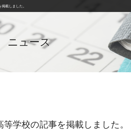
を掲載しました。
ニュース
社高等学校の記事を掲載しました。