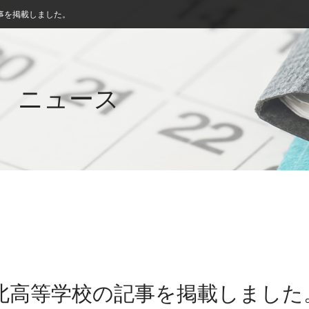
事を掲載しました。
ニュース
川北高等学校の記事を掲載しました