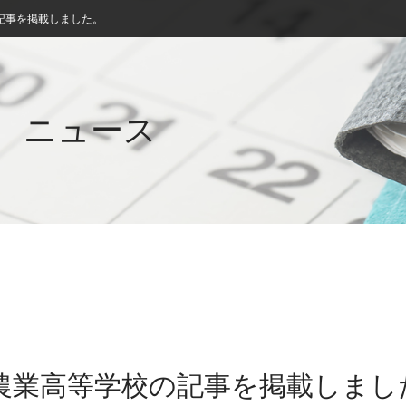
記事を掲載しました。
ニュース
別農業高等学校の記事を掲載しまし