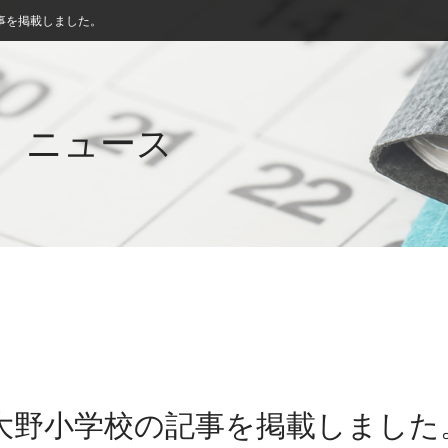
事を掲載しました。
ニュース
上大野小学校の記事を掲載しました