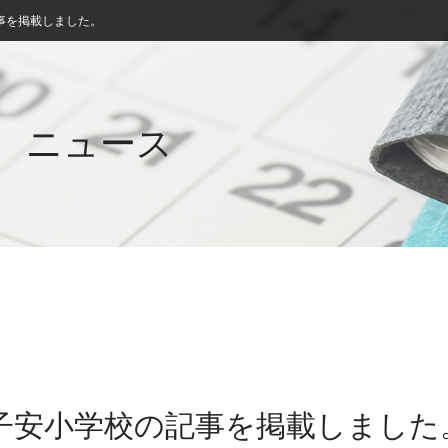
事を掲載しました。
ニュース
北子安小学校の記事を掲載しました