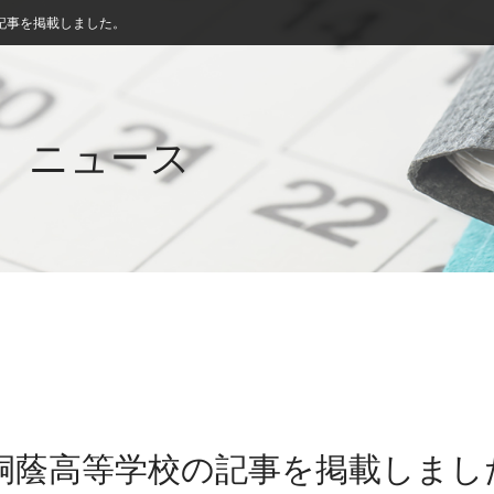
記事を掲載しました。
ニュース
立桐蔭高等学校の記事を掲載しまし