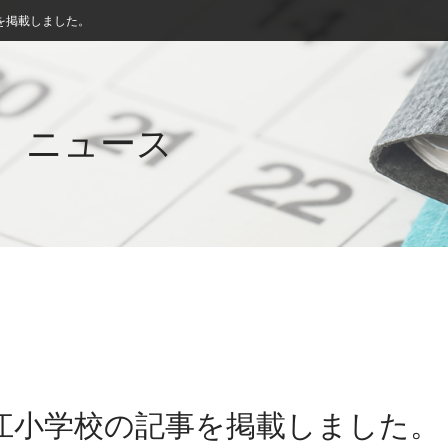
を掲載しました。
ニュース
春江小学校の記事を掲載しました。