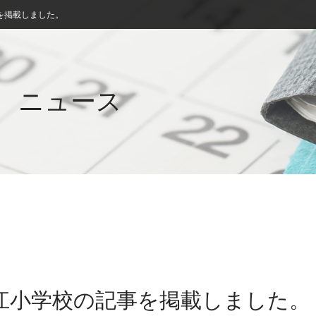
を掲載しました。
ニュース
春江小学校の記事を掲載しました。