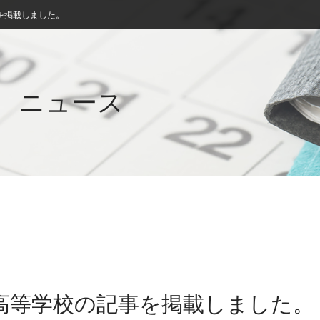
を掲載しました。
ニュース
蕨高等学校の記事を掲載しました。