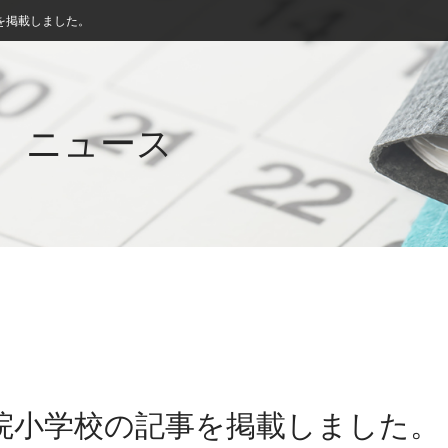
を掲載しました。
ニュース
学院小学校の記事を掲載しました。