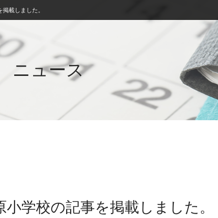
を掲載しました。
ニュース
味原小学校の記事を掲載しました。