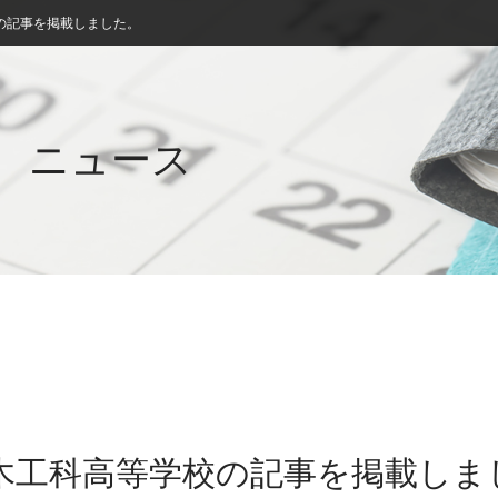
の記事を掲載しました。
ニュース
茨木工科高等学校の記事を掲載しま