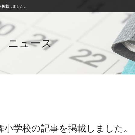
を掲載しました。
ニュース
鶴舞小学校の記事を掲載しました。