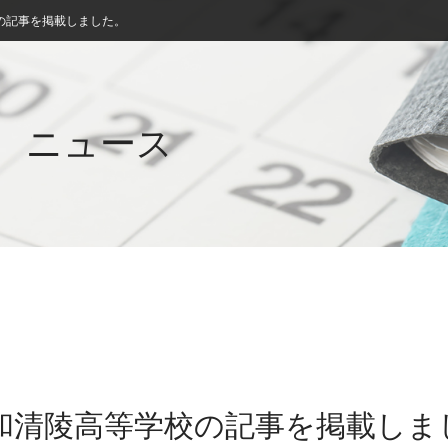
の記事を掲載しました。
ニュース
西和清陵高等学校の記事を掲載しま