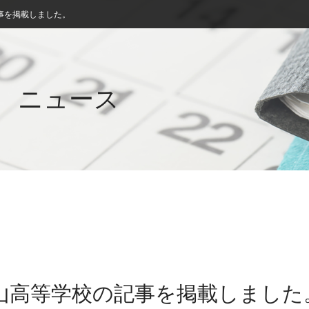
事を掲載しました。
ニュース
館山高等学校の記事を掲載しました