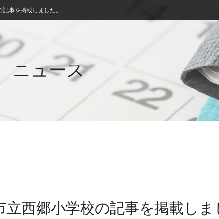
の記事を掲載しました。
ニュース
米市立西郷小学校の記事を掲載しま