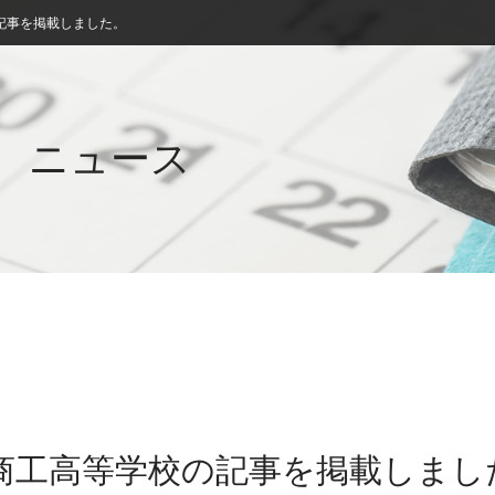
記事を掲載しました。
ニュース
萩商工高等学校の記事を掲載しまし