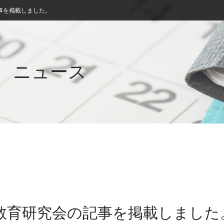
事を掲載しました。
ニュース
科教育研究会の記事を掲載しました