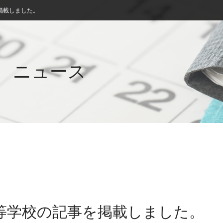
掲載しました。
ニュース
高等学校の記事を掲載しました。