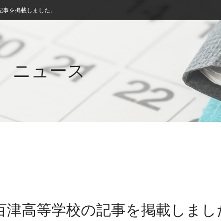
記事を掲載しました。
ニュース
八百津高等学校の記事を掲載しまし