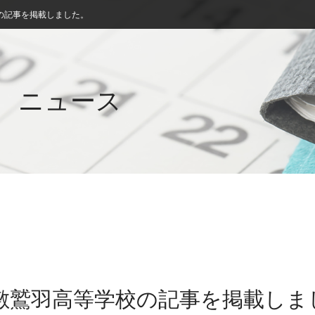
の記事を掲載しました。
ニュース
倉敷鷲羽高等学校の記事を掲載しま