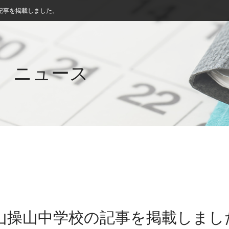
記事を掲載しました。
ニュース
岡山操山中学校の記事を掲載しまし