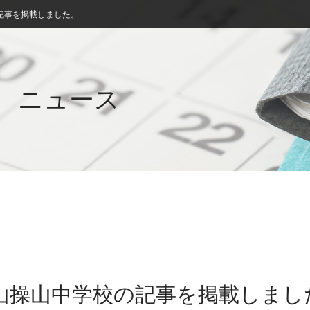
記事を掲載しました。
ニュース
岡山操山中学校の記事を掲載しまし