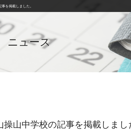
記事を掲載しました。
ニュース
岡山操山中学校の記事を掲載しまし