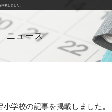
を掲載しました。
ニュース
愛宕小学校の記事を掲載しました。