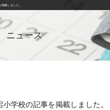
を掲載しました。
ニュース
愛宕小学校の記事を掲載しました。