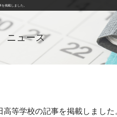
事を掲載しました。
ニュース
益田高等学校の記事を掲載しました