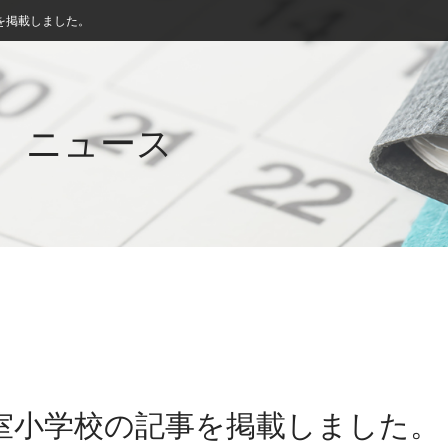
を掲載しました。
ニュース
飯室小学校の記事を掲載しました。