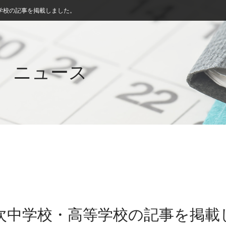
学校の記事を掲載しました。
ニュース
三次中学校・高等学校の記事を掲載