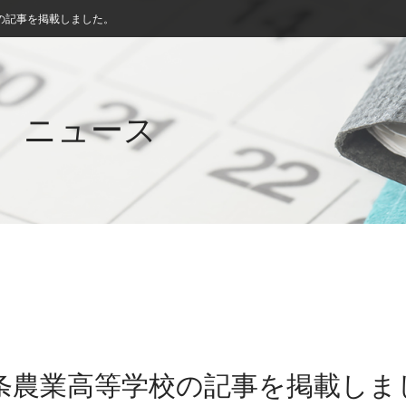
の記事を掲載しました。
ニュース
西条農業高等学校の記事を掲載しま