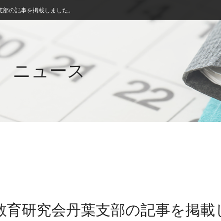
支部の記事を掲載しました。
ニュース
学教育研究会丹葉支部の記事を掲載