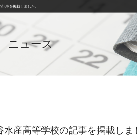
の記事を掲載しました。
ニュース
三谷水産高等学校の記事を掲載しま