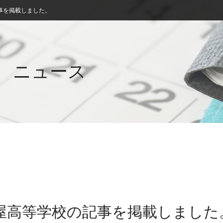
事を掲載しました。
ニュース
佐屋高等学校の記事を掲載しました