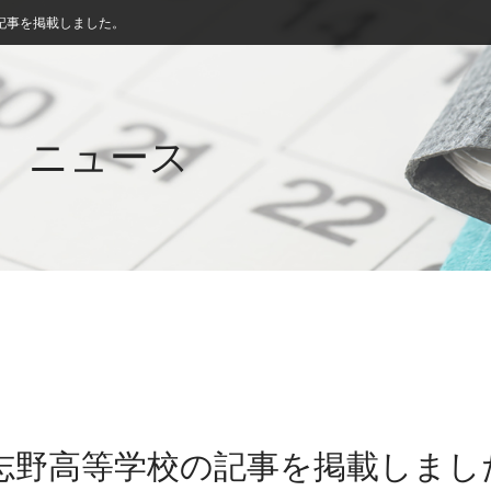
記事を掲載しました。
ニュース
習志野高等学校の記事を掲載しまし