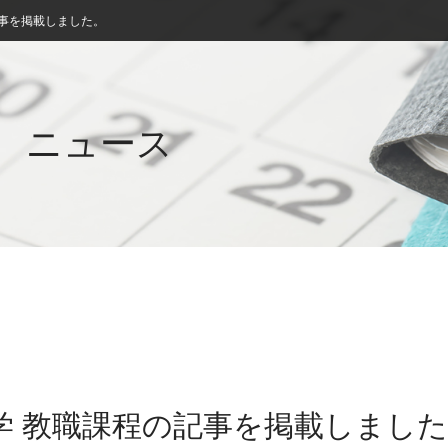
記事を掲載しました。
ニュース
学 教職課程の記事を掲載しまし