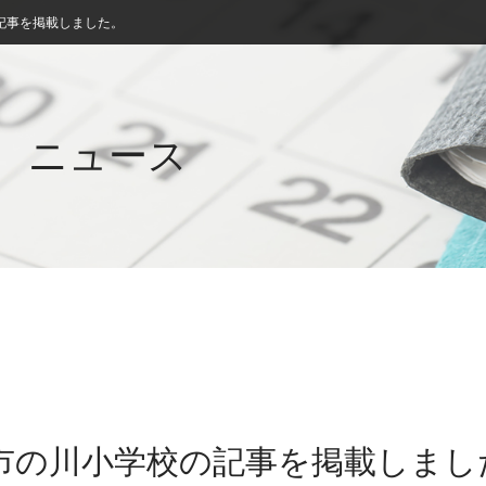
記事を掲載しました。
ニュース
立市の川小学校の記事を掲載しまし