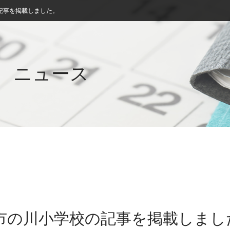
記事を掲載しました。
ニュース
立市の川小学校の記事を掲載しまし