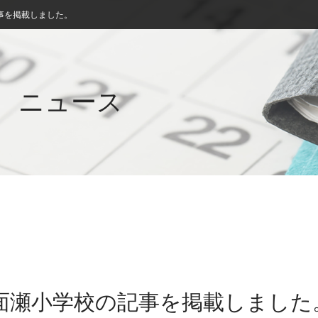
事を掲載しました。
ニュース
立面瀬小学校の記事を掲載しました