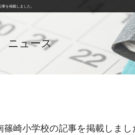
記事を掲載しました。
ニュース
立南篠崎小学校の記事を掲載しまし