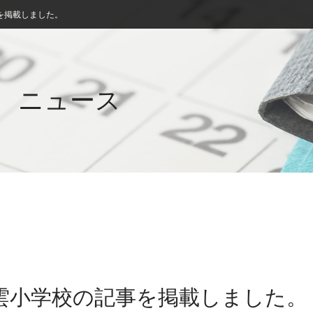
を掲載しました。
ニュース
三雲小学校の記事を掲載しました。