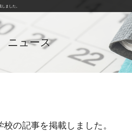
載しました。
ニュース
中学校の記事を掲載しました。