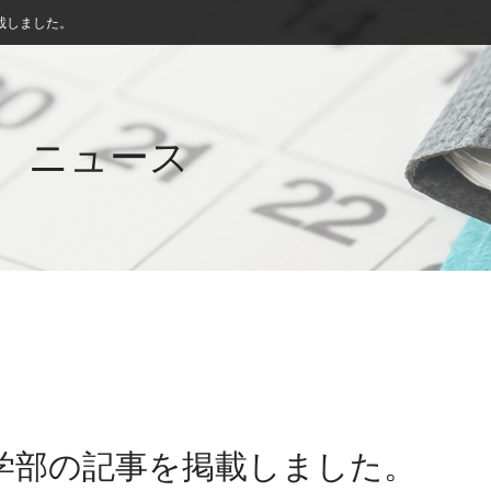
載しました。
ニュース
小学部の記事を掲載しました。