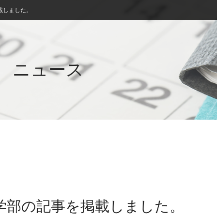
載しました。
ニュース
小学部の記事を掲載しました。