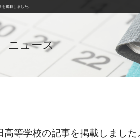
事を掲載しました。
ニュース
秋田高等学校の記事を掲載しました