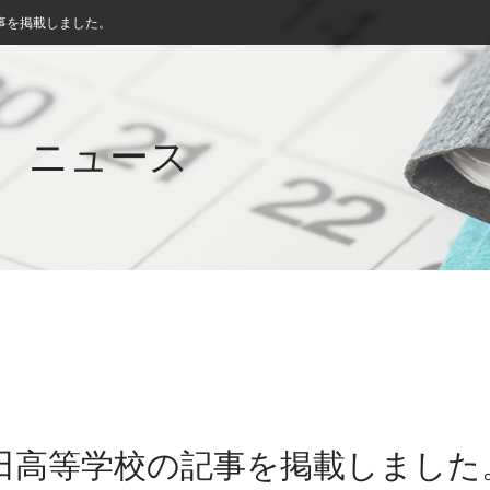
事を掲載しました。
ニュース
秋田高等学校の記事を掲載しました