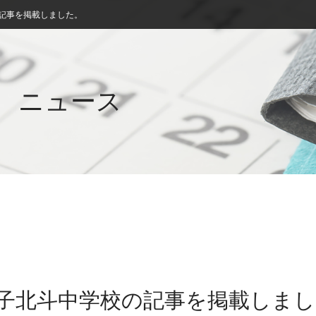
の記事を掲載しました。
ニュース
米子北斗中学校の記事を掲載しま