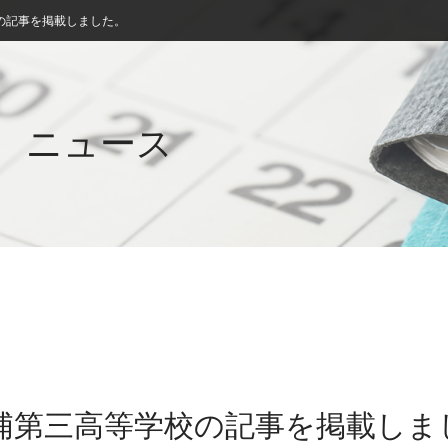
の記事を掲載しました。
ニュース
土浦第三高等学校の記事を掲載しま