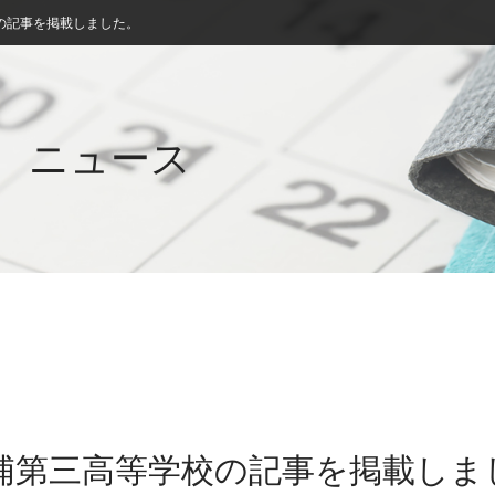
の記事を掲載しました。
ニュース
土浦第三高等学校の記事を掲載しま